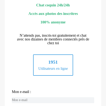
Chat coquin 24h/24h
Accès aux photos des inscritres
100% anonyme
N’attends pas, inscris-toi gratuitement et chat
avec nos dizaines de membres connectés près de
chez toi
1951
Utilisateurs en ligne
Mon e-mail :