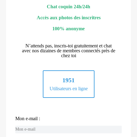
Chat coquin 24h/24h
Accès aux photos des inscritres
100% anonyme
N’attends pas, inscris-toi gratuitement et chat
avec nos dizaines de membres connectés près de
chez toi
1951
Utilisateurs en ligne
Mon e-mail :