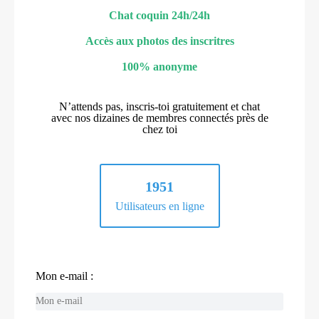
Chat coquin 24h/24h
Accès aux photos des inscritres
100% anonyme
N’attends pas, inscris-toi gratuitement et chat
avec nos dizaines de membres connectés près de
chez toi
1951
Utilisateurs en ligne
Mon e-mail :