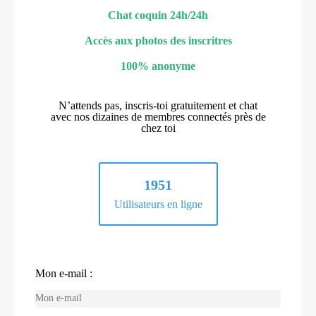
Chat coquin 24h/24h
Accès aux photos des inscritres
100% anonyme
N’attends pas, inscris-toi gratuitement et chat
avec nos dizaines de membres connectés près de
chez toi
1951
Utilisateurs en ligne
Mon e-mail :