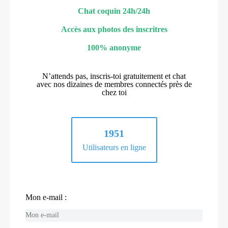
Chat coquin 24h/24h
Accès aux photos des inscritres
100% anonyme
N’attends pas, inscris-toi gratuitement et chat
avec nos dizaines de membres connectés près de
chez toi
1951
Utilisateurs en ligne
Mon e-mail :