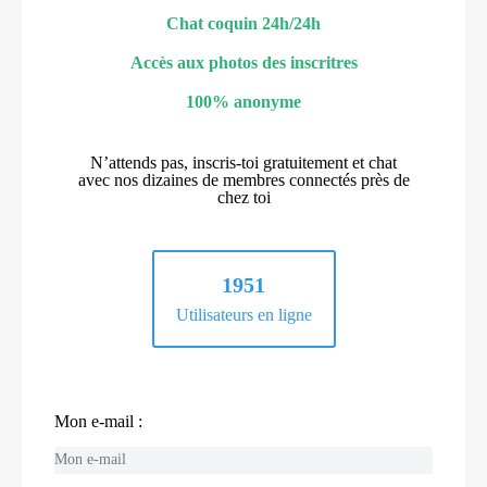
Chat coquin 24h/24h
Accès aux photos des inscritres
100% anonyme
N’attends pas, inscris-toi gratuitement et chat
avec nos dizaines de membres connectés près de
chez toi
1951
Utilisateurs en ligne
Mon e-mail :