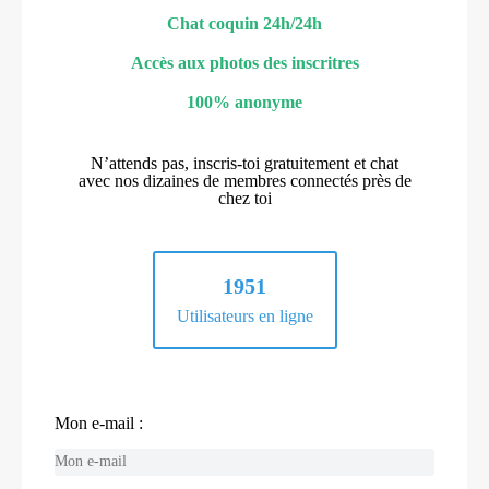
Chat coquin 24h/24h
Accès aux photos des inscritres
100% anonyme
N’attends pas, inscris-toi gratuitement et chat
avec nos dizaines de membres connectés près de
chez toi
1951
Utilisateurs en ligne
Mon e-mail :