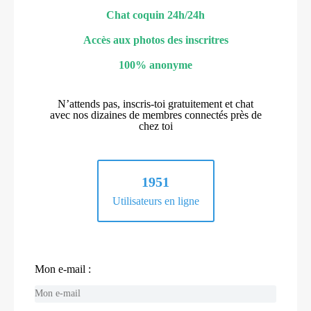
Chat coquin 24h/24h
Accès aux photos des inscritres
100% anonyme
N’attends pas, inscris-toi gratuitement et chat
avec nos dizaines de membres connectés près de
chez toi
1951
Utilisateurs en ligne
Mon e-mail :