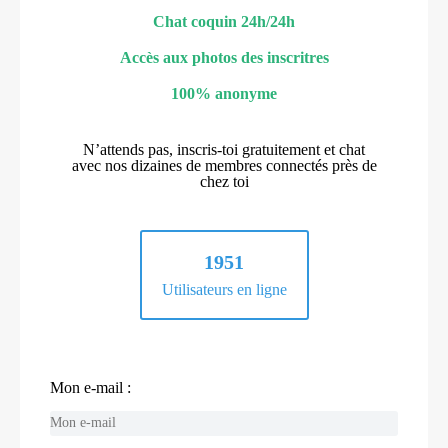
Chat coquin 24h/24h
Accès aux photos des inscritres
100% anonyme
N’attends pas, inscris-toi gratuitement et chat
avec nos dizaines de membres connectés près de
chez toi
1951
Utilisateurs en ligne
Mon e-mail :