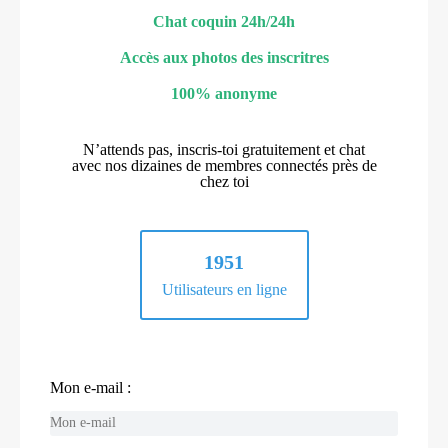
Chat coquin 24h/24h
Accès aux photos des inscritres
100% anonyme
N’attends pas, inscris-toi gratuitement et chat
avec nos dizaines de membres connectés près de
chez toi
1951
Utilisateurs en ligne
Mon e-mail :