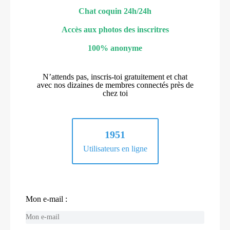
Chat coquin 24h/24h
Accès aux photos des inscritres
100% anonyme
N’attends pas, inscris-toi gratuitement et chat
avec nos dizaines de membres connectés près de
chez toi
1951
Utilisateurs en ligne
Mon e-mail :